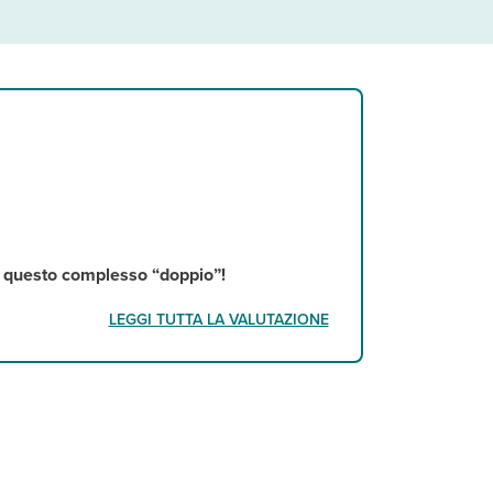
r questo complesso “doppio”!
LEGGI TUTTA LA VALUTAZIONE