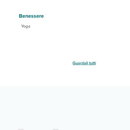
Benessere
Yoga
Guardali tutti