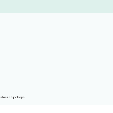
stessa tipologia.