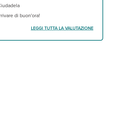
Ciudadela
rivare di buon'ora!
LEGGI TUTTA LA VALUTAZIONE