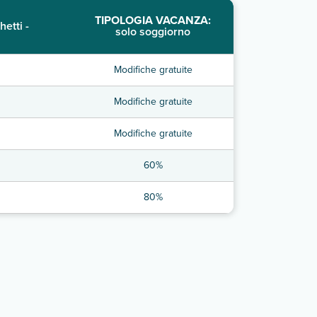
TIPOLOGIA VACANZA:
hetti -
solo soggiorno
Modifiche gratuite
Modifiche gratuite
Modifiche gratuite
60%
80%