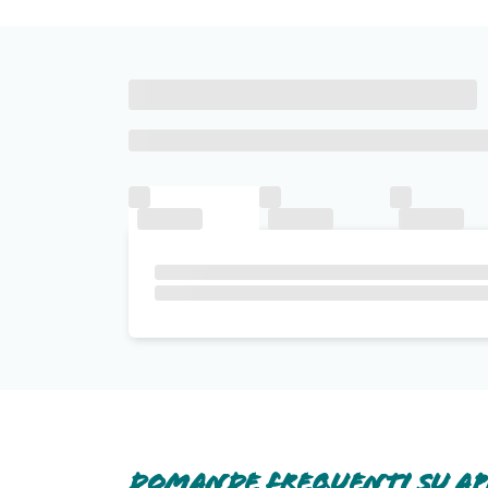
Domande frequenti su Ap