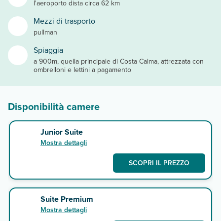
l'aeroporto dista circa 62 km
Mezzi di trasporto
pullman
Spiaggia
a 900m, quella principale di Costa Calma, attrezzata con
ombrelloni e lettini a pagamento
Disponibilità camere
Junior Suite
Mostra dettagli
SCOPRI IL PREZZO
Suite Premium
Mostra dettagli