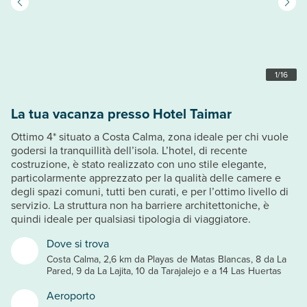
1
/
16
La tua vacanza presso Hotel Taimar
Ottimo 4* situato a Costa Calma, zona ideale per chi vuole
godersi la tranquillità dell’isola. L’hotel, di recente
costruzione, è stato realizzato con uno stile elegante,
particolarmente apprezzato per la qualità delle camere e
degli spazi comuni, tutti ben curati, e per l’ottimo livello di
servizio. La struttura non ha barriere architettoniche, è
quindi ideale per qualsiasi tipologia di viaggiatore.
Dove si trova
Costa Calma, 2,6 km da Playas de Matas Blancas, 8 da La
Pared, 9 da La Lajita, 10 da Tarajalejo e a 14 Las Huertas
Aeroporto