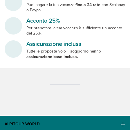
Puoi pagare la tua vacanza
fino a 24 rate
con Scalapay
o Paypal.
Acconto 25%
Per prenotare la tua vacanza è sufficiente un acconto
del 25%.
Assicurazione inclusa
Tutte le proposte volo + soggiorno hanno
assicurazione base inclusa.
ALPITOUR WORLD