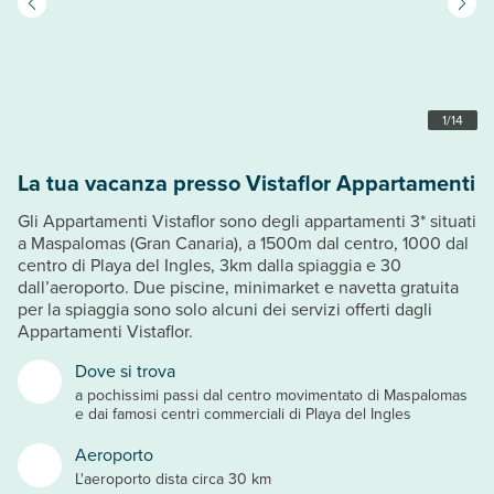
1
/
14
La tua vacanza presso Vistaflor Appartamenti
Gli Appartamenti Vistaflor sono degli appartamenti 3* situati
a Maspalomas (Gran Canaria), a 1500m dal centro, 1000 dal
centro di Playa del Ingles, 3km dalla spiaggia e 30
dall’aeroporto. Due piscine, minimarket e navetta gratuita
per la spiaggia sono solo alcuni dei servizi offerti dagli
Appartamenti Vistaflor.
Dove si trova
a pochissimi passi dal centro movimentato di Maspalomas
e dai famosi centri commerciali di Playa del Ingles
Aeroporto
L'aeroporto dista circa 30 km