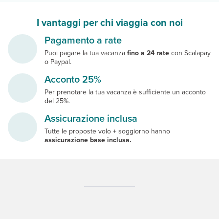
I vantaggi per chi viaggia con noi
Pagamento a rate
Puoi pagare la tua vacanza
fino a 24 rate
con Scalapay
o Paypal.
Acconto 25%
Per prenotare la tua vacanza è sufficiente un acconto
del 25%.
Assicurazione inclusa
Tutte le proposte volo + soggiorno hanno
assicurazione base inclusa.