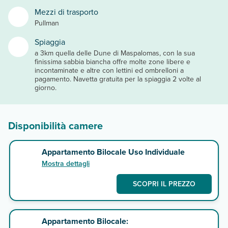
Mezzi di trasporto
Pullman
Spiaggia
a 3km quella delle Dune di Maspalomas, con la sua
finissima sabbia biancha offre molte zone libere e
incontaminate e altre con lettini ed ombrelloni a
pagamento. Navetta gratuita per la spiaggia 2 volte al
giorno.
Disponibilità camere
Appartamento Bilocale Uso Individuale
Mostra dettagli
SCOPRI IL PREZZO
Appartamento Bilocale: