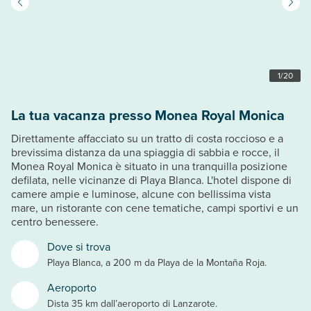
1
/
20
La tua vacanza presso Monea Royal Monica
Direttamente affacciato su un tratto di costa roccioso e a
brevissima distanza da una spiaggia di sabbia e rocce, il
Monea Royal Monica è situato in una tranquilla posizione
defilata, nelle vicinanze di Playa Blanca. L'hotel dispone di
camere ampie e luminose, alcune con bellissima vista
mare, un ristorante con cene tematiche, campi sportivi e un
centro benessere.
Dove si trova
Playa Blanca, a 200 m da Playa de la Montaña Roja.
Aeroporto
Dista 35 km dall’aeroporto di Lanzarote.