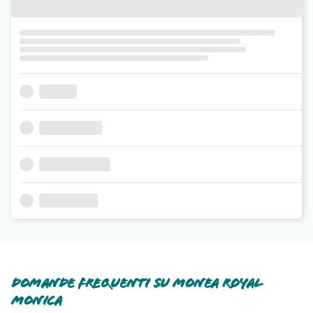
Domande frequenti su Monea Royal
Monica