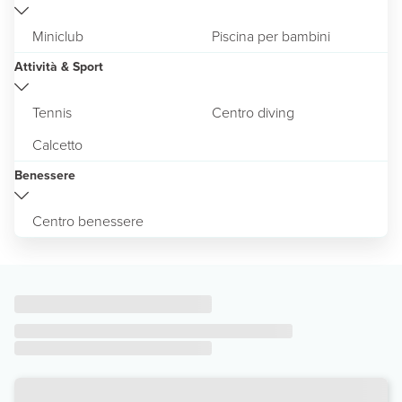
Miniclub
Piscina per bambini
Attività & Sport
Tennis
Centro diving
Calcetto
Benessere
Centro benessere