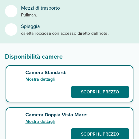
Mezzi di trasporto
Pullman.
Spiaggia
caletta rocciosa con accesso diretto dall'hotel.
Disponibilità camere
Camera Standard:
Mostra dettagli
SCOPRI IL PREZZO
Camera Doppia Vista Mare:
Mostra dettagli
SCOPRI IL PREZZO