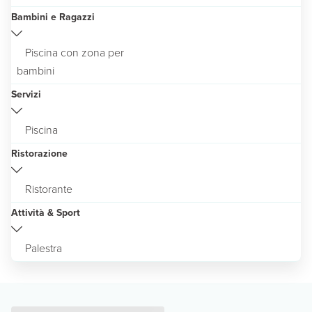
Bambini e Ragazzi
Piscina con zona per
bambini
Servizi
Piscina
Ristorazione
Ristorante
Attività & Sport
Palestra