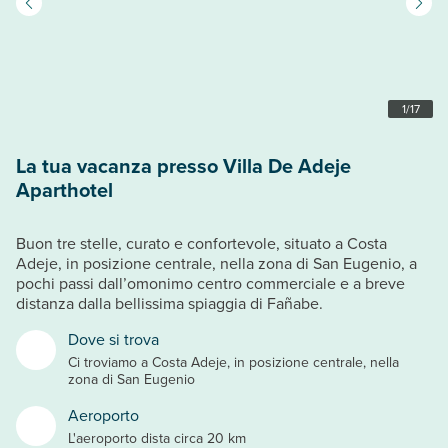
1
/
17
La tua vacanza presso Villa De Adeje
Aparthotel
Buon tre stelle, curato e confortevole, situato a Costa
Adeje, in posizione centrale, nella zona di San Eugenio, a
pochi passi dall’omonimo centro commerciale e a breve
distanza dalla bellissima spiaggia di Fañabe.
Dove si trova
Ci troviamo a Costa Adeje, in posizione centrale, nella
zona di San Eugenio
Aeroporto
L'aeroporto dista circa 20 km