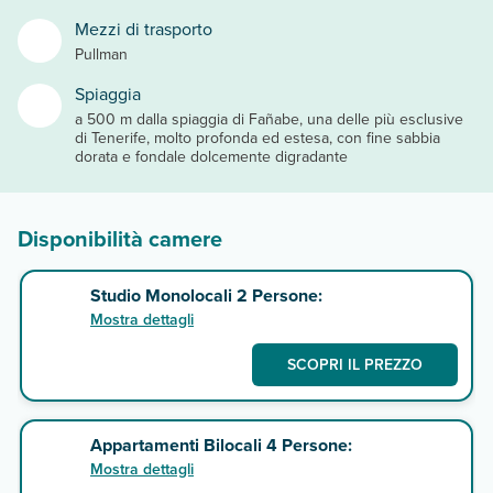
Mezzi di trasporto
Pullman
Spiaggia
a 500 m dalla spiaggia di Fañabe, una delle più esclusive
di Tenerife, molto profonda ed estesa, con fine sabbia
dorata e fondale dolcemente digradante
Disponibilità camere
Studio Monolocali 2 Persone:
Mostra dettagli
SCOPRI IL PREZZO
Appartamenti Bilocali 4 Persone:
Mostra dettagli