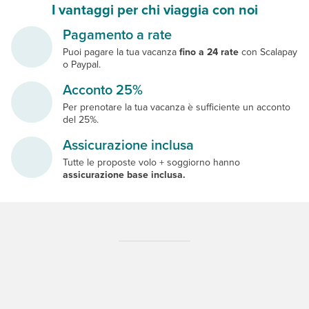
I vantaggi per chi viaggia con noi
Pagamento a rate
Puoi pagare la tua vacanza
fino a 24 rate
con Scalapay
o Paypal.
Acconto 25%
Per prenotare la tua vacanza è sufficiente un acconto
del 25%.
Assicurazione inclusa
Tutte le proposte volo + soggiorno hanno
assicurazione base inclusa.