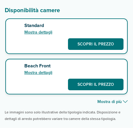
Disponibilità camere
Standard
Mostra dettagli
SCOPRI IL PREZZO
Beach Front
Mostra dettagli
SCOPRI IL PREZZO
Mostra di più
Le immagini sono solo illustrative della tipologia indicata. Disposizione e
dettagli di arredo potrebbero variare tra camere della stessa tipologia.