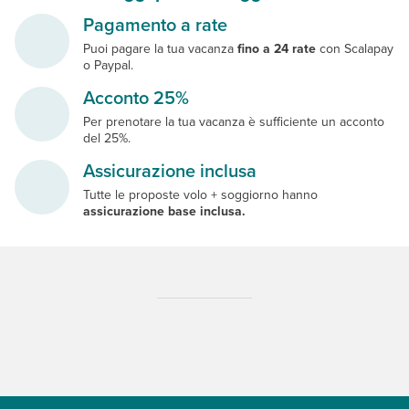
Pagamento a rate
Puoi pagare la tua vacanza
fino a 24 rate
con Scalapay
o Paypal.
Acconto 25%
Per prenotare la tua vacanza è sufficiente un acconto
del 25%.
Assicurazione inclusa
Tutte le proposte volo + soggiorno hanno
assicurazione base inclusa.