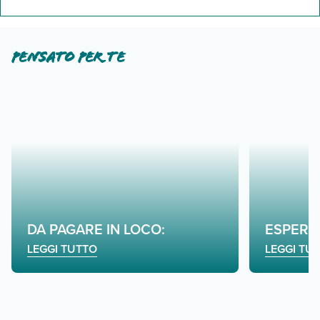
Pensato per te
DA PAGARE IN LOCO:
ESPERI
LEGGI TUTTO
LEGGI TU