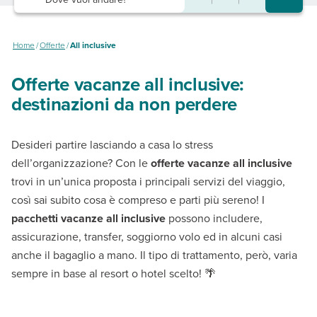
Home
/
Offerte
/
All inclusive
Offerte vacanze all inclusive:
destinazioni da non perdere
Desideri partire lasciando a casa lo stress
dell’organizzazione? Con le
offerte vacanze all inclusive
trovi in un’unica proposta i principali servizi del viaggio,
così sai subito cosa è compreso e parti più sereno! I
pacchetti vacanze all inclusive
possono includere,
assicurazione, transfer, soggiorno volo ed in alcuni casi
anche il bagaglio a mano. Il tipo di trattamento, però, varia
sempre in base al resort o hotel scelto! 🌴