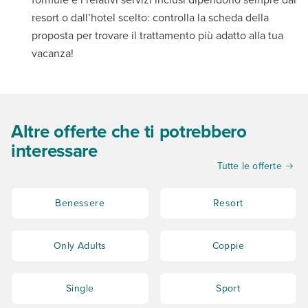
resort o dall’hotel scelto: controlla la scheda della
proposta per trovare il trattamento più adatto alla tua
vacanza!
Altre offerte che ti potrebbero
interessare
Tutte le offerte
Benessere
Resort
Only Adults
Coppie
Single
Sport