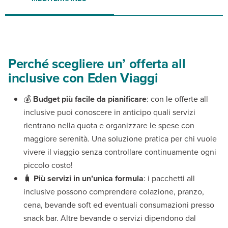
Perché scegliere un’ offerta all
inclusive con Eden Viaggi
💰
Budget più facile da pianificare
: con le offerte all
inclusive puoi conoscere in anticipo quali servizi
rientrano nella quota e organizzare le spese con
maggiore serenità. Una soluzione pratica per chi vuole
vivere il viaggio senza controllare continuamente ogni
piccolo costo!
🧳
Più servizi in un’unica formula
: i pacchetti all
inclusive possono comprendere colazione, pranzo,
cena, bevande soft ed eventuali consumazioni presso
snack bar. Altre bevande o servizi dipendono dal