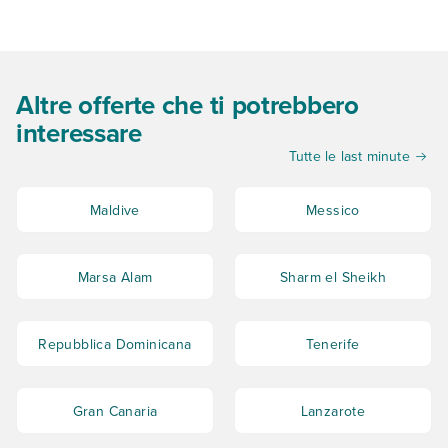
Altre offerte che ti potrebbero
interessare
Tutte le last minute
Maldive
Messico
Marsa Alam
Sharm el Sheikh
Repubblica Dominicana
Tenerife
Gran Canaria
Lanzarote