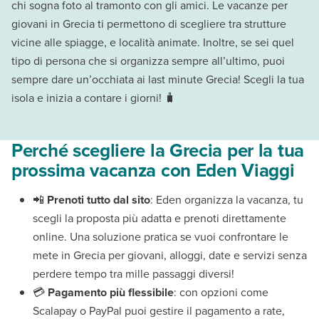
chi sogna foto al tramonto con gli amici. Le vacanze per
giovani in Grecia ti permettono di scegliere tra strutture
vicine alle spiagge, e località animate. Inoltre, se sei quel
tipo di persona che si organizza sempre all’ultimo, puoi
sempre dare un’occhiata ai last minute Grecia! Scegli la tua
isola e inizia a contare i giorni! 🧳
Perché scegliere la Grecia per la tua
prossima vacanza con Eden Viaggi
📲
Prenoti tutto dal sito
: Eden organizza la vacanza, tu
scegli la proposta più adatta e prenoti direttamente
online. Una soluzione pratica se vuoi confrontare le
mete in Grecia per giovani, alloggi, date e servizi senza
perdere tempo tra mille passaggi diversi!
💳
Pagamento più flessibile
: con opzioni come
Scalapay o PayPal puoi gestire il pagamento a rate,