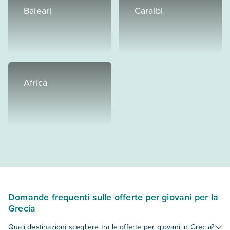
Baleari
Caraibi
Africa
Domande frequenti sulle offerte per giovani per la
Grecia
Quali destinazioni scegliere tra le offerte per giovani in Grecia?