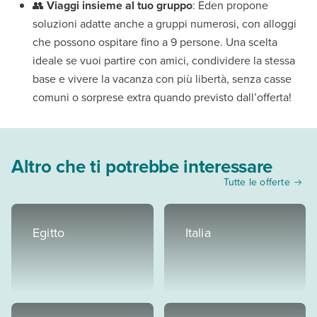
👥
Viaggi insieme al tuo gruppo
: Eden propone
soluzioni adatte anche a gruppi numerosi, con alloggi
che possono ospitare fino a 9 persone. Una scelta
ideale se vuoi partire con amici, condividere la stessa
base e vivere la vacanza con più libertà, senza casse
comuni o sorprese extra quando previsto dall’offerta!
Altro che ti potrebbe interessare
Tutte le offerte
Egitto
Italia