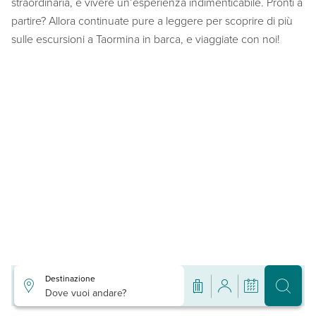
straordinaria, e vivere un’esperienza indimenticabile. Pronti a
partire? Allora continuate pure a leggere per scoprire di più
sulle escursioni a Taormina in barca, e viaggiate con noi!
Destinazione
Dove vuoi andare?