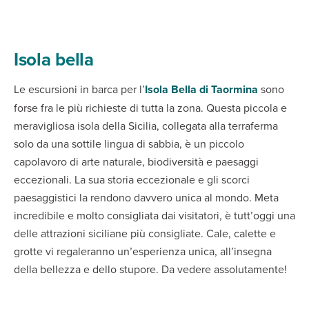
Isola bella
Le escursioni in barca per l’
Isola Bella di Taormina
sono
forse fra le più richieste di tutta la zona. Questa piccola e
meravigliosa isola della Sicilia, collegata alla terraferma
solo da una sottile lingua di sabbia, è un piccolo
capolavoro di arte naturale, biodiversità e paesaggi
eccezionali. La sua storia eccezionale e gli scorci
paesaggistici la rendono davvero unica al mondo. Meta
incredibile e molto consigliata dai visitatori, è tutt’oggi una
delle attrazioni siciliane più consigliate. Cale, calette e
grotte vi regaleranno un’esperienza unica, all’insegna
della bellezza e dello stupore. Da vedere assolutamente!