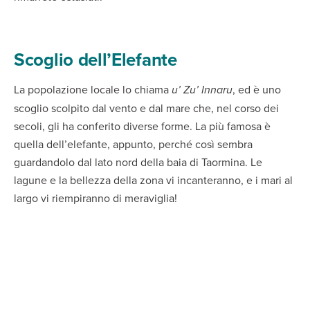
Scoglio dell’Elefante
La popolazione locale lo chiama
u’ Zu’ Innaru
, ed è uno
scoglio scolpito dal vento e dal mare che, nel corso dei
secoli, gli ha conferito diverse forme. La più famosa è
quella dell’elefante, appunto, perché così sembra
guardandolo dal lato nord della baia di Taormina. Le
lagune e la bellezza della zona vi incanteranno, e i mari al
largo vi riempiranno di meraviglia!