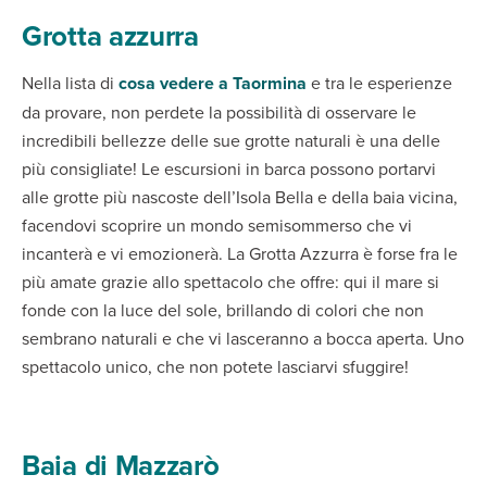
Grotta azzurra
Nella lista di
cosa vedere a Taormina
e tra le esperienze
da provare, non perdete la possibilità di osservare le
incredibili bellezze delle sue grotte naturali è una delle
più consigliate! Le escursioni in barca possono portarvi
alle grotte più nascoste dell’Isola Bella e della baia vicina,
facendovi scoprire un mondo semisommerso che vi
incanterà e vi emozionerà. La Grotta Azzurra è forse fra le
più amate grazie allo spettacolo che offre: qui il mare si
fonde con la luce del sole, brillando di colori che non
sembrano naturali e che vi lasceranno a bocca aperta. Uno
spettacolo unico, che non potete lasciarvi sfuggire!
Baia di Mazzarò