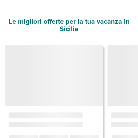
Le migliori offerte per la tua vacanza in
Sicilia