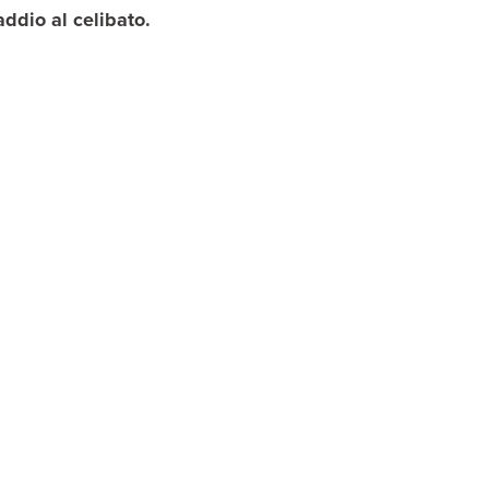
addio al celibato.