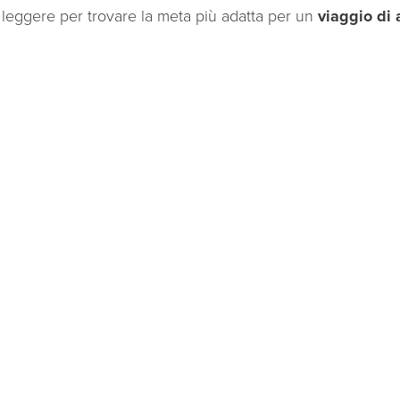
 leggere per trovare la meta più adatta per un
viaggio di 