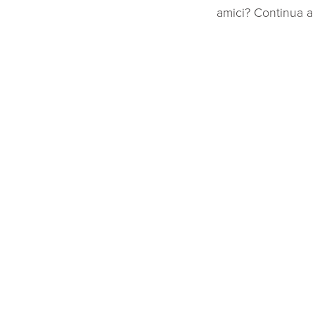
amici? Continua a