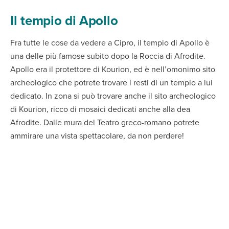
Il tempio di Apollo
Fra tutte le cose da vedere a Cipro, il tempio di Apollo è
una delle più famose subito dopo la Roccia di Afrodite.
Apollo era il protettore di Kourion, ed è nell’omonimo sito
archeologico che potrete trovare i resti di un tempio a lui
dedicato. In zona si può trovare anche il sito archeologico
di Kourion, ricco di mosaici dedicati anche alla dea
Afrodite. Dalle mura del Teatro greco-romano potrete
ammirare una vista spettacolare, da non perdere!