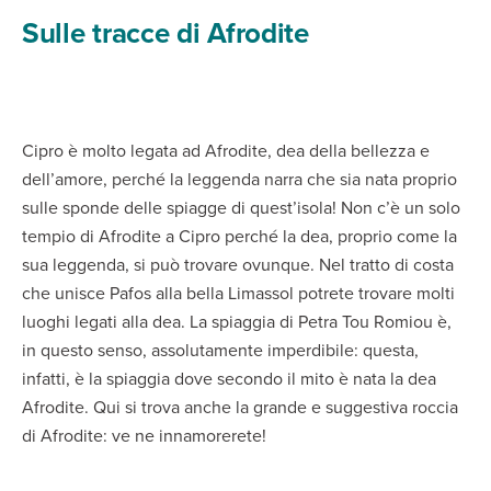
Sulle tracce di Afrodite
Cipro è molto legata ad Afrodite, dea della bellezza e
dell’amore, perché la leggenda narra che sia nata proprio
sulle sponde delle spiagge di quest’isola! Non c’è un solo
tempio di Afrodite a Cipro perché la dea, proprio come la
sua leggenda, si può trovare ovunque. Nel tratto di costa
che unisce Pafos alla bella Limassol potrete trovare molti
luoghi legati alla dea. La spiaggia di Petra Tou Romiou è,
in questo senso, assolutamente imperdibile: questa,
infatti, è la spiaggia dove secondo il mito è nata la dea
Afrodite. Qui si trova anche la grande e suggestiva roccia
di Afrodite: ve ne innamorerete!