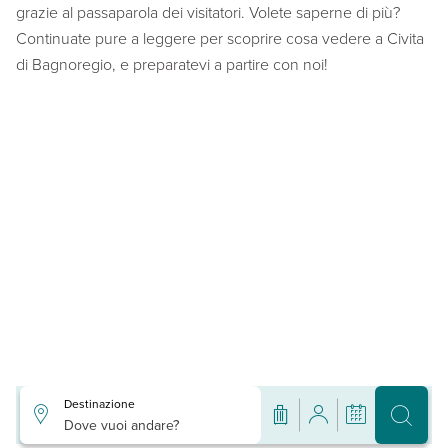
grazie al passaparola dei visitatori. Volete saperne di più?
Continuate pure a leggere per scoprire cosa vedere a Civita
di Bagnoregio, e preparatevi a partire con noi!
Destinazione
Dove vuoi andare?