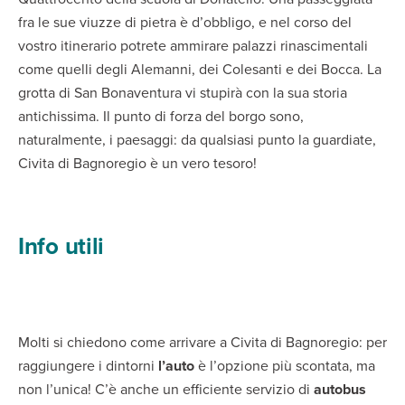
fra le sue viuzze di pietra è d’obbligo, e nel corso del
vostro itinerario potrete ammirare palazzi rinascimentali
come quelli degli Alemanni, dei Colesanti e dei Bocca. La
grotta di San Bonaventura vi stupirà con la sua storia
antichissima. Il punto di forza del borgo sono,
naturalmente, i paesaggi: da qualsiasi punto la guardiate,
Civita di Bagnoregio è un vero tesoro!
Info utili
Molti si chiedono come arrivare a Civita di Bagnoregio: per
raggiungere i dintorni
l’auto
è l’opzione più scontata, ma
non l’unica! C’è anche un efficiente servizio di
autobus