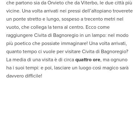
che partono sia da Orvieto che da Viterbo, le due città più
vicine. Una volta arrivati nei pressi dell’altopiano troverete
un ponte stretto e lungo, sospeso a trecento metri nel
vuoto, che collega la terra al centro. Ecco come
raggiungere Civita di Bagnoregio in un lampo: nel modo
più poetico che possiate immaginare! Una volta arrivati,
quanto tempo ci vuole per visitare Civita di Bagnoregio?
La media di una visita è di circa
quattro ore
, ma ognuno
ha i suoi tempi: e poi, lasciare un luogo così magico sarà
davvero difficile!