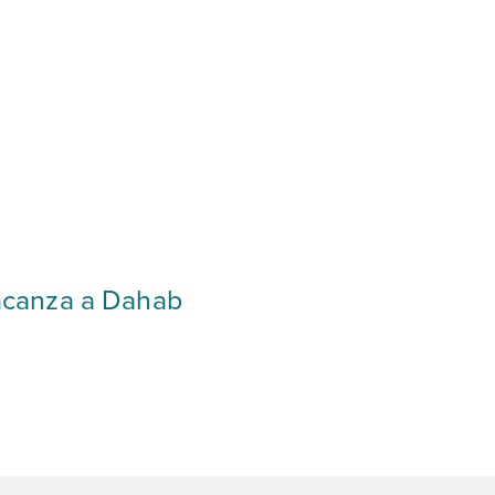
 vacanza a Dahab