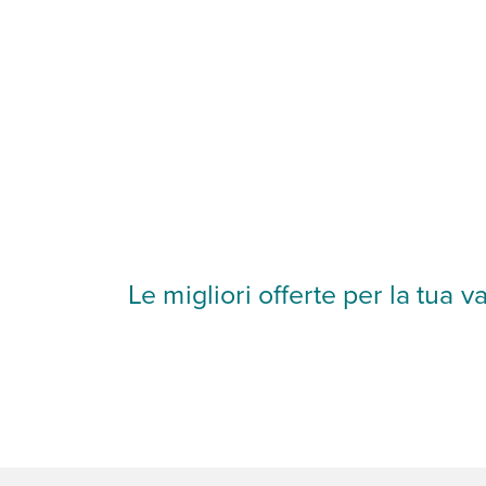
Le migliori offerte per la tua