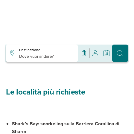
Destinazione
Dove vuoi andare?
Le località più richieste
Shark’s Bay: snorkeling sulla Barriera Corallina di
Sharm