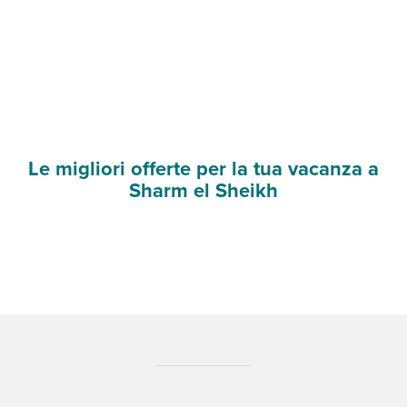
Le migliori offerte per la tua vacanza a
Sharm el Sheikh