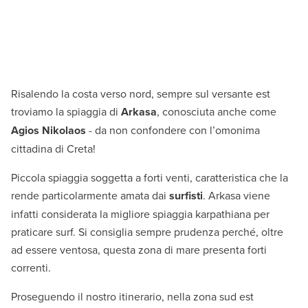
Risalendo la costa verso nord, sempre sul versante est
troviamo la spiaggia di
Arkasa
, conosciuta anche come
Agios Nikolaos
- da non confondere con l’omonima
cittadina di Creta!
Piccola spiaggia soggetta a forti venti, caratteristica che la
rende particolarmente amata dai
surfisti
. Arkasa viene
infatti considerata la migliore spiaggia karpathiana per
praticare surf. Si consiglia sempre prudenza perché, oltre
ad essere ventosa, questa zona di mare presenta forti
correnti.
Proseguendo il nostro itinerario, nella zona sud est