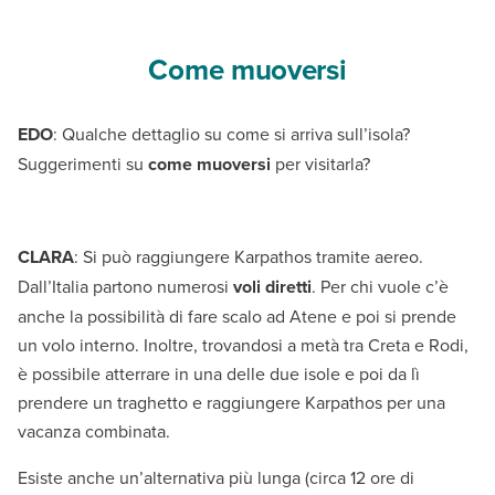
Come muoversi
EDO
: Qualche dettaglio su come si arriva sull’isola?
Suggerimenti su
come muoversi
per visitarla?
CLARA
: Si può raggiungere Karpathos tramite aereo.
Dall’Italia partono numerosi
voli diretti
. Per chi vuole c’è
anche la possibilità di fare scalo ad Atene e poi si prende
un volo interno. Inoltre, trovandosi a metà tra Creta e Rodi,
è possibile atterrare in una delle due isole e poi da lì
prendere un traghetto e raggiungere Karpathos per una
vacanza combinata.
Esiste anche un’alternativa più lunga (circa 12 ore di