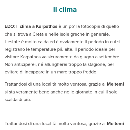
Il clima
EDO
: Il
clima a Karpathos
è un po’ la fotocopia di quello
che si trova a Creta e nelle isole greche in generale.
L’estate è molto calda ed è ovviamente il periodo in cui si
registrano le temperature più alte. Il periodo ideale per
visitare Karpathos va sicuramente da giugno a settembre.
Non anticiperei, né allungherei troppo la stagione, per
evitare di incappare in un mare troppo freddo.
Trattandosi di una località molto ventosa, grazie al
Meltemi
si sta veramente bene anche nelle giornate in cui il sole
scalda di più.
Trattandosi di una località molto ventosa, grazie al
Meltemi