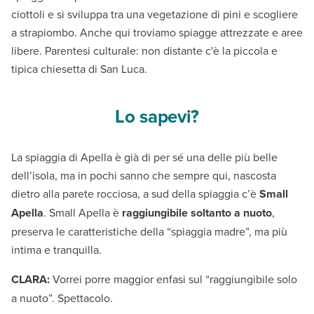
ciottoli e si sviluppa tra una vegetazione di pini e scogliere
a strapiombo. Anche qui troviamo spiagge attrezzate e aree
libere. Parentesi culturale: non distante c'è la piccola e
tipica chiesetta di San Luca.
Lo sapevi?
La spiaggia di Apella è già di per sé una delle più belle
dell’isola, ma in pochi sanno che sempre qui, nascosta
dietro alla parete rocciosa, a sud della spiaggia c’è
Small
Apella
. Small Apella è
raggiungibile soltanto a nuoto
,
preserva le caratteristiche della “spiaggia madre”, ma più
intima e tranquilla.
CLARA:
Vorrei porre maggior enfasi sul “raggiungibile solo
a nuoto”. Spettacolo.