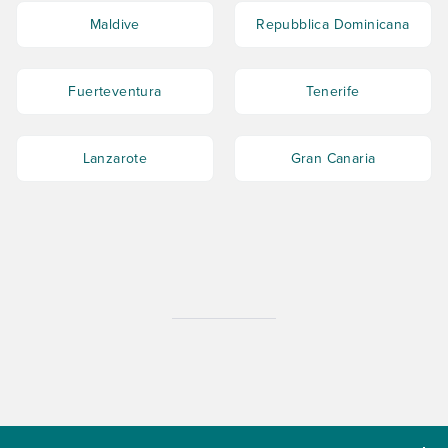
Maldive
Repubblica Dominicana
Fuerteventura
Tenerife
Lanzarote
Gran Canaria