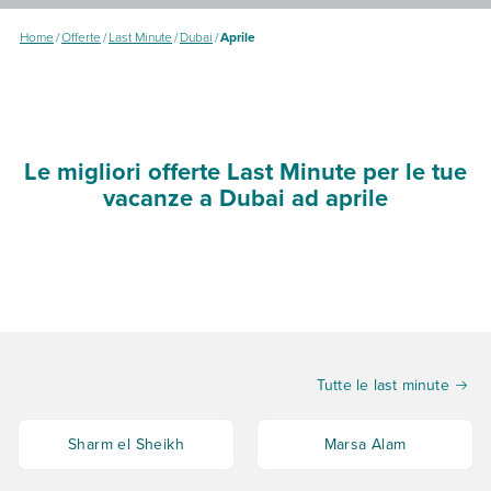
Home
/
Offerte
/
Last Minute
/
Dubai
/
Aprile
Le migliori offerte Last Minute per le tue
vacanze a Dubai ad aprile
Tutte le last minute
Sharm el Sheikh
Marsa Alam