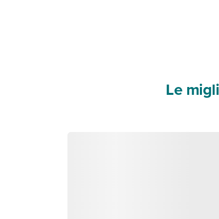
Le migli