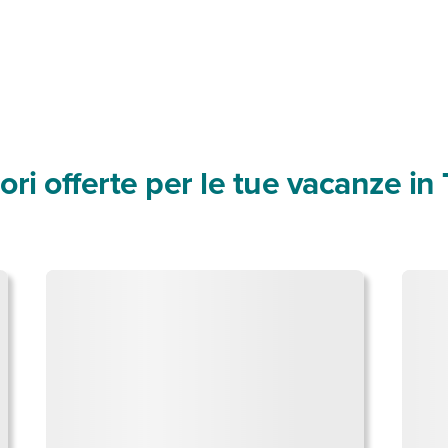
ori offerte per le tue vacanze i