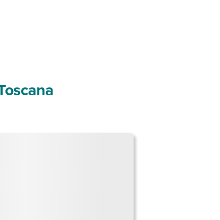
n Toscana