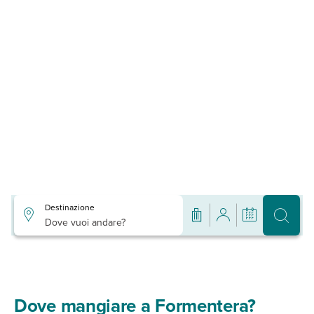
Destinazione
Dove vuoi andare?
Dove mangiare a Formentera?