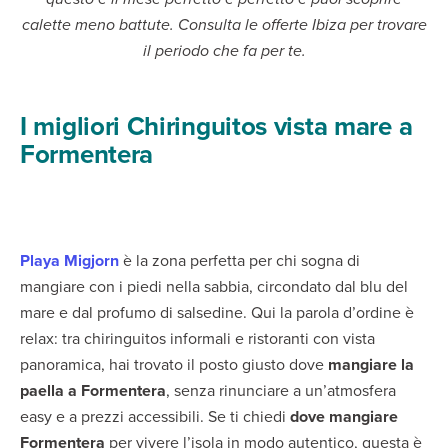
calette meno battute. Consulta le offerte Ibiza per trovare
il periodo che fa per te.
I migliori Chiringuitos vista mare a
Formentera
Playa Migjorn
è la zona perfetta per chi sogna di
mangiare con i piedi nella sabbia, circondato dal blu del
mare e dal profumo di salsedine. Qui la parola d’ordine è
relax: tra chiringuitos informali e ristoranti con vista
panoramica, hai trovato il posto giusto dove
mangiare la
paella a Formentera
, senza rinunciare a un’atmosfera
easy e a prezzi accessibili. Se ti chiedi
dove mangiare
Formentera
per vivere l’isola in modo autentico, questa è