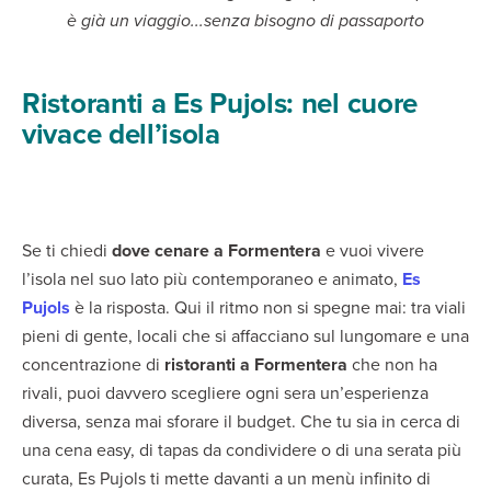
è già un viaggio...senza bisogno di passaporto
Ristoranti a Es Pujols: nel cuore
vivace dell’isola
Se ti chiedi
dove cenare a Formentera
e vuoi vivere
l’isola nel suo lato più contemporaneo e animato,
Es
Pujols
è la risposta. Qui il ritmo non si spegne mai: tra viali
pieni di gente, locali che si affacciano sul lungomare e una
concentrazione di
ristoranti a Formentera
che non ha
rivali, puoi davvero scegliere ogni sera un’esperienza
diversa, senza mai sforare il budget. Che tu sia in cerca di
una cena easy, di tapas da condividere o di una serata più
curata, Es Pujols ti mette davanti a un menù infinito di