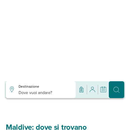
Destinazione
Dove vuoi andare?
Maldive: dove si trovano