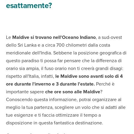
esattamente?
Le
Maldive si trovano nell'Oceano Indiano
, a sud-ovest
dello Sri Lanka e a circa 700 chilometri dalla costa
meridionale dell'India. Sebbene la posizione geografica di
questo paradiso ti possa far pensare che la differenza di
orario sia ampia, il fuso orario non ti creerà grandi disagi:
rispetto all'Italia, infatti,
le Maldive sono avanti solo di 4
ore durante l'inverno e 3 durante l'estate.
Perché è
importante sapere
che ore sono alle Maldive
?
Conoscendo questa informazione, potrai organizzare al
meglio la tua partenza, scegliere un volo che si adatti alle
tue esigenze e ti faccia ottimizzare il tempo a
disposizione in questa fantastica destinazione.