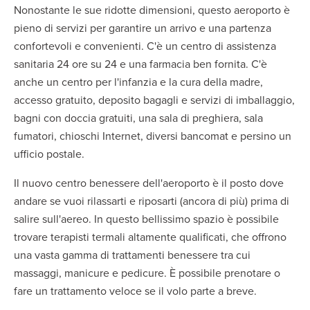
Nonostante le sue ridotte dimensioni, questo aeroporto è
pieno di servizi per garantire un arrivo e una partenza
confortevoli e convenienti. C'è un centro di assistenza
sanitaria 24 ore su 24 e una farmacia ben fornita. C'è
anche un centro per l'infanzia e la cura della madre,
accesso gratuito, deposito bagagli e servizi di imballaggio,
bagni con doccia gratuiti, una sala di preghiera, sala
fumatori, chioschi Internet, diversi bancomat e persino un
ufficio postale.
Il nuovo centro benessere dell'aeroporto è il posto dove
andare se vuoi rilassarti e riposarti (ancora di più) prima di
salire sull'aereo. In questo bellissimo spazio è possibile
trovare terapisti termali altamente qualificati, che offrono
una vasta gamma di trattamenti benessere tra cui
massaggi, manicure e pedicure. È possibile prenotare o
fare un trattamento veloce se il volo parte a breve.