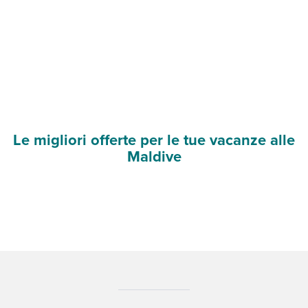
Le migliori offerte per le tue vacanze alle
Maldive