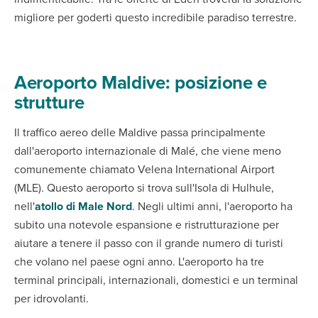
migliore per goderti questo incredibile paradiso terrestre.
Aeroporto Maldive: posizione e
strutture
Il traffico aereo delle Maldive passa principalmente
dall'aeroporto internazionale di Malé, che viene meno
comunemente chiamato Velena International Airport
(MLE). Questo aeroporto si trova sull'Isola di Hulhule,
nell'
atollo di Male Nord
. Negli ultimi anni, l'aeroporto ha
subito una notevole espansione e ristrutturazione per
aiutare a tenere il passo con il grande numero di turisti
che volano nel paese ogni anno. L'aeroporto ha tre
terminal principali, internazionali, domestici e un terminal
per idrovolanti.