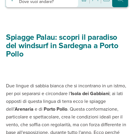
Dove vuoi andare?
Spiagge Palau: scopri il paradiso
del windsurf in Sardegna a Porto
Pollo
Due lingue di sabbia bianca che si incontrano in un istmo,
per poi separarsi e circondare l'
Isola dei Gabbiani
; ai lati
opposti di questa lingua di terra ecco le spiagge
dell'
Arenaria
e di
Porto Pollo
. Questa conformazione,
particolare e spettacolare, crea le condizioni ideali per il
vento, che soffia con regolarità, ma con forza differente in
base all'esposizione, durante tutto l'anno. Ecco perché