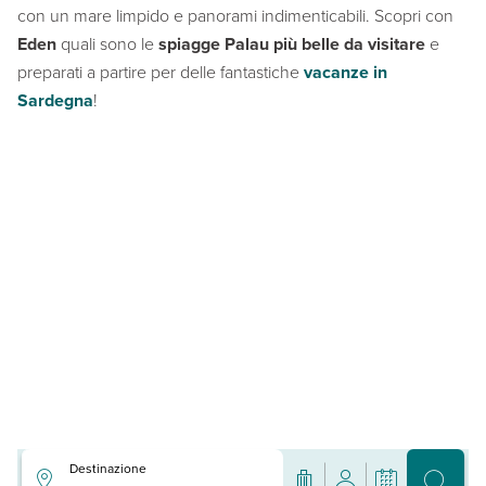
con un mare limpido e panorami indimenticabili. Scopri con
Eden
quali sono le
spiagge Palau più belle da visitare
e
preparati a partire per delle fantastiche
vacanze in
Sardegna
!
Destinazione