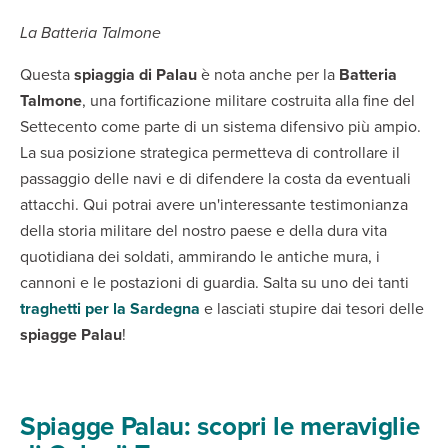
La Batteria Talmone
Questa
spiaggia di Palau
è nota anche per la
Batteria
Talmone
, una fortificazione militare costruita alla fine del
Settecento come parte di un sistema difensivo più ampio.
La sua posizione strategica permetteva di controllare il
passaggio delle navi e di difendere la costa da eventuali
attacchi. Qui potrai avere un'interessante testimonianza
della storia militare del nostro paese e della dura vita
quotidiana dei soldati, ammirando le antiche mura, i
cannoni e le postazioni di guardia. Salta su uno dei tanti
traghetti per la Sardegna
e lasciati stupire dai tesori delle
spiagge Palau
!
Spiagge Palau: scopri le meraviglie