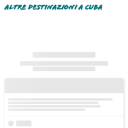
ALTRE DESTINAZIONI A CUBA