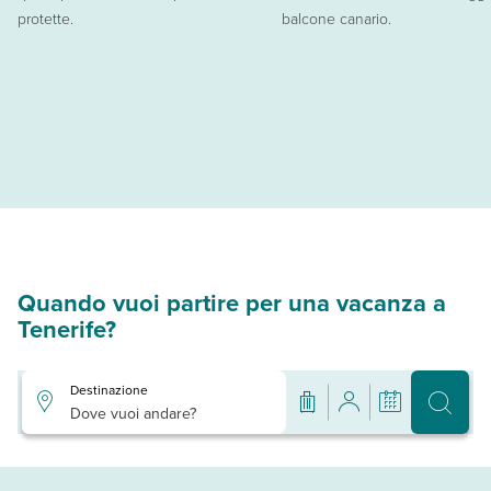
protette.
balcone canario.
Quando vuoi partire per una vacanza a
Tenerife?
Destinazione
Dove vuoi andare?