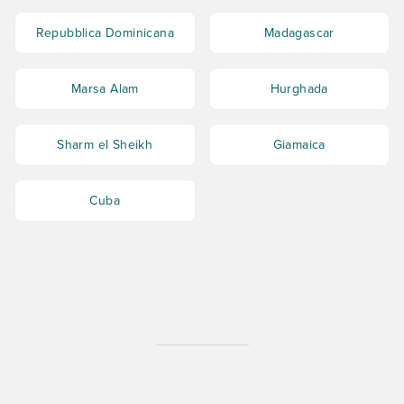
Repubblica Dominicana
Madagascar
Marsa Alam
Hurghada
Sharm el Sheikh
Giamaica
Cuba