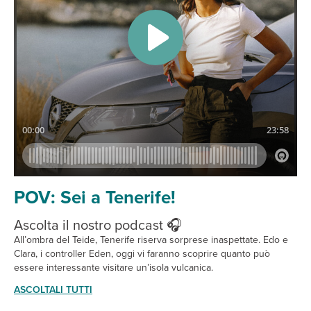
POV: Sei a Tenerife!
Ascolta il nostro podcast 🎧
All’ombra del Teide, Tenerife riserva sorprese inaspettate. Edo e
Clara, i controller Eden, oggi vi faranno scoprire quanto può
essere interessante visitare un’isola vulcanica.
ASCOLTALI TUTTI