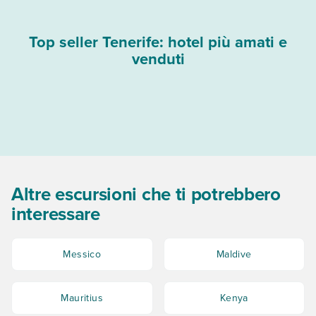
Top seller Tenerife: hotel più amati e
venduti
Altre escursioni che ti potrebbero
interessare
Messico
Maldive
Mauritius
Kenya