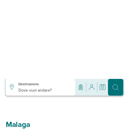
Destinazione
Dove vuoi andare?
Malaga