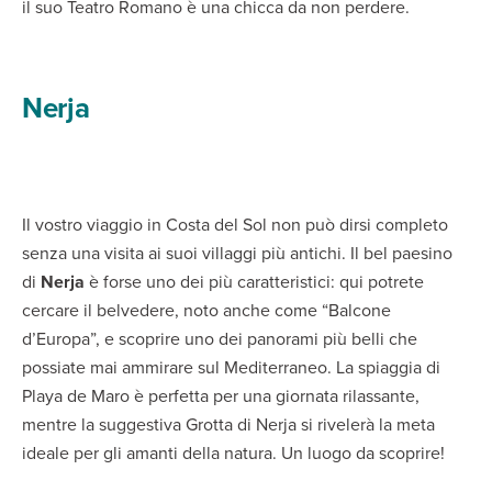
il suo Teatro Romano è una chicca da non perdere.
Nerja
Il vostro viaggio in Costa del Sol non può dirsi completo
senza una visita ai suoi villaggi più antichi. Il bel paesino
di
Nerja
è forse uno dei più caratteristici: qui potrete
cercare il belvedere, noto anche come “Balcone
d’Europa”, e scoprire uno dei panorami più belli che
possiate mai ammirare sul Mediterraneo. La spiaggia di
Playa de Maro è perfetta per una giornata rilassante,
mentre la suggestiva Grotta di Nerja si rivelerà la meta
ideale per gli amanti della natura. Un luogo da scoprire!