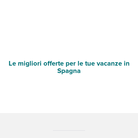
Le migliori offerte per le tue vacanze in
Spagna