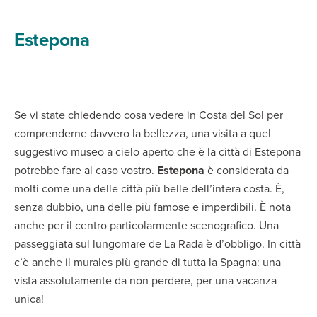
Estepona
Se vi state chiedendo cosa vedere in Costa del Sol per
comprenderne davvero la bellezza, una visita a quel
suggestivo museo a cielo aperto che è la città di Estepona
potrebbe fare al caso vostro.
Estepona
è considerata da
molti come una delle città più belle dell’intera costa. È,
senza dubbio, una delle più famose e imperdibili. È nota
anche per il centro particolarmente scenografico. Una
passeggiata sul lungomare de La Rada è d’obbligo. In città
c’è anche il murales più grande di tutta la Spagna: una
vista assolutamente da non perdere, per una vacanza
unica!