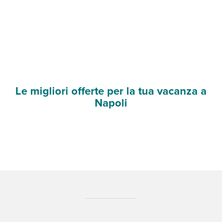
Le migliori offerte per la tua vacanza a
Napoli