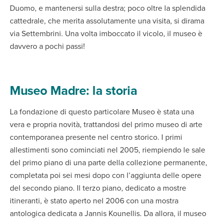
Duomo, e mantenersi sulla destra; poco oltre la splendida
cattedrale, che merita assolutamente una visita, si dirama
via Settembrini. Una volta imboccato il vicolo, il museo è
davvero a pochi passi!
Museo Madre: la storia
La fondazione di questo particolare Museo è stata una
vera e propria novità, trattandosi del primo museo di arte
contemporanea presente nel centro storico. I primi
allestimenti sono cominciati nel 2005, riempiendo le sale
del primo piano di una parte della collezione permanente,
completata poi sei mesi dopo con l’aggiunta delle opere
del secondo piano. Il terzo piano, dedicato a mostre
itineranti, è stato aperto nel 2006 con una mostra
antologica dedicata a Jannis Kounellis. Da allora, il museo