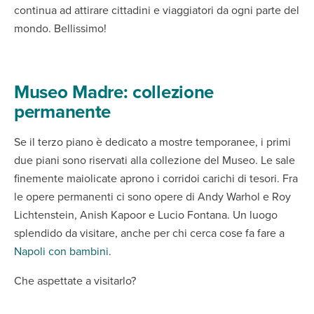
continua ad attirare cittadini e viaggiatori da ogni parte del
mondo. Bellissimo!
Museo Madre: collezione
permanente
Se il terzo piano è dedicato a mostre temporanee, i primi
due piani sono riservati alla collezione del Museo. Le sale
finemente maiolicate aprono i corridoi carichi di tesori. Fra
le opere permanenti ci sono opere di Andy Warhol e Roy
Lichtenstein, Anish Kapoor e Lucio Fontana. Un luogo
splendido da visitare, anche per chi cerca cose fa fare a
Napoli con bambini
.
Che aspettate a visitarlo?