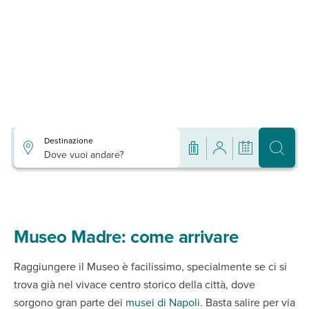
Destinazione
Dove vuoi andare?
Museo Madre: come arrivare
Raggiungere il Museo è facilissimo, specialmente se ci si
trova già nel vivace centro storico della città, dove
sorgono gran parte dei
musei di Napoli
. Basta salire per via