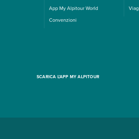
App My Alpitour World
Viag
Convenzioni
SCARICA L'APP MY ALPITOUR