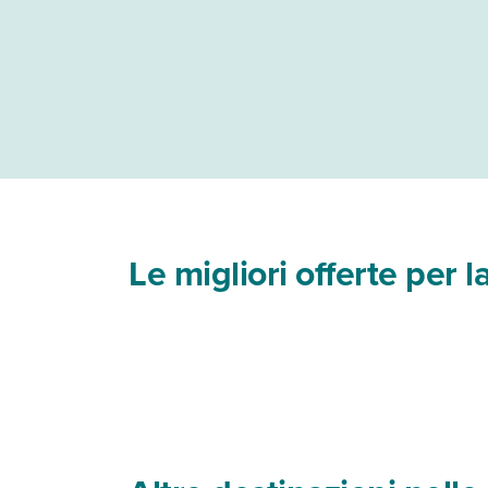
Le migliori offerte per l