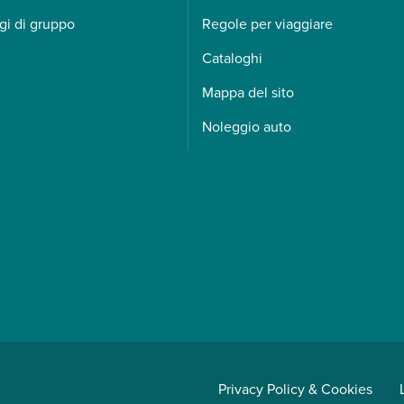
gi di gruppo
Regole per viaggiare
Cataloghi
Mappa del sito
Noleggio auto
Privacy Policy & Cookies