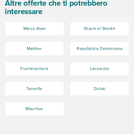
Altre offerte che ti potrebbero
interessare
Marsa Alam
Sharm el Sheikh
Maldive
Repubblica Dominicana
Fuerteventura
Lanzarote
Tenerife
Dubai
Mauritius