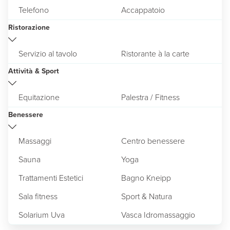
Telefono
Accappatoio
Ristorazione
Servizio al tavolo
Ristorante à la carte
Attività & Sport
Equitazione
Palestra / Fitness
Benessere
Massaggi
Centro benessere
Sauna
Yoga
Trattamenti Estetici
Bagno Kneipp
Sala fitness
Sport & Natura
Solarium Uva
Vasca Idromassaggio