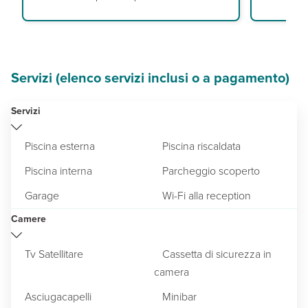
Servizi (elenco servizi inclusi o a pagamento)
Servizi
Piscina esterna
Piscina riscaldata
Piscina interna
Parcheggio scoperto
Garage
Wi-Fi alla reception
Camere
Tv Satellitare
Cassetta di sicurezza in
camera
Asciugacapelli
Minibar