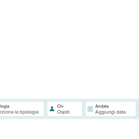
logia
Chi
Andata
eziona la tipologia
Ospiti
Aggiungi data