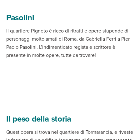
Pasolini
Il quartiere Pigneto è ricco di ritratti e opere stupende di
personaggi molto amati di Roma, da Gabriella Ferri a Pier
Paolo Pasolini. L’indimenticato regista e scrittore è
presente in molte opere, tutte da trovare!
Il peso della storia
Quest’opera si trova nel quartiere di Tormarancia, e riveste