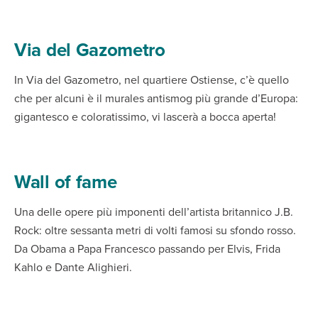
Via del Gazometro
In Via del Gazometro, nel quartiere Ostiense, c’è quello
che per alcuni è il murales antismog più grande d’Europa:
gigantesco e coloratissimo, vi lascerà a bocca aperta!
Wall of fame
Una delle opere più imponenti dell’artista britannico J.B.
Rock: oltre sessanta metri di volti famosi su sfondo rosso.
Da Obama a Papa Francesco passando per Elvis, Frida
Kahlo e Dante Alighieri.