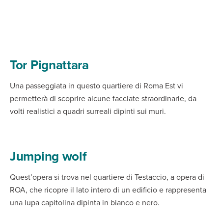
Tor Pignattara
Una passeggiata in questo quartiere di Roma Est vi
permetterà di scoprire alcune facciate straordinarie, da
volti realistici a quadri surreali dipinti sui muri.
Jumping wolf
Quest’opera si trova nel quartiere di Testaccio, a opera di
ROA, che ricopre il lato intero di un edificio e rappresenta
una lupa capitolina dipinta in bianco e nero.