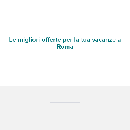
Le migliori offerte per la tua vacanze a
Roma