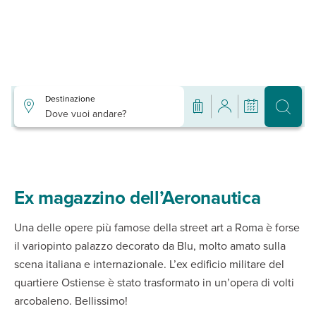
Destinazione
Dove vuoi andare?
Ex magazzino dell’Aeronautica
Una delle opere più famose della street art a Roma è forse
il variopinto palazzo decorato da Blu, molto amato sulla
scena italiana e internazionale. L’ex edificio militare del
quartiere Ostiense è stato trasformato in un’opera di volti
arcobaleno. Bellissimo!