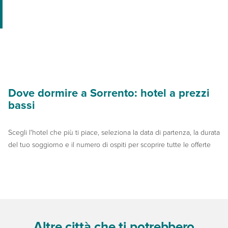
Dove dormire a Sorrento: hotel a prezzi
bassi
Scegli l'hotel che più ti piace, seleziona la data di partenza, la durata
del tuo soggiorno e il numero di ospiti per scoprire tutte le offerte
Altre città che ti potrebbero