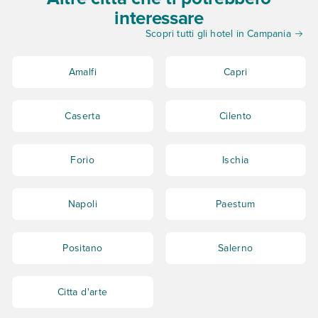
interessare
Scopri tutti gli hotel in Campania
Amalfi
Capri
Caserta
Cilento
Forio
Ischia
Napoli
Paestum
Positano
Salerno
Citta d'arte