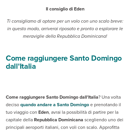
Il consiglio di Eden
Ti consigliamo di optare per un volo con uno scalo breve:
in questo modo, arriverai riposato e pronto a esplorare le
meraviglie della Repubblica Dominicana!
Come raggiungere Santo Domingo
dall'Italia
Come raggiungere Santo Domingo dall'Italia
? Una volta
deciso
quando andare a Santo Domingo
e prenotando il
tuo viaggio con
Eden
, avrai la possibilità di partire per la
capitale della
Repubblica Dominicana
scegliendo uno dei
principali aeroporti italiani, con voli con scalo. Approfitta