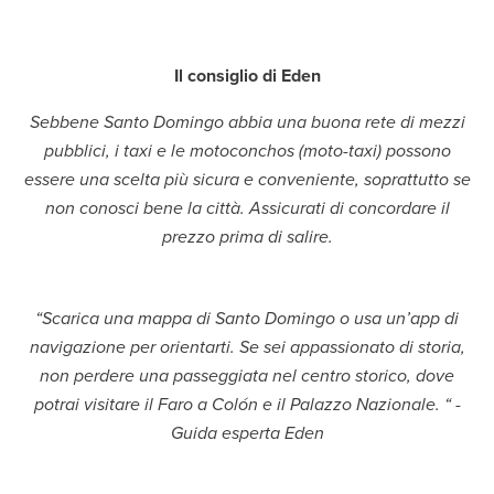
Il consiglio di Eden
Sebbene Santo Domingo abbia una buona rete di mezzi
pubblici, i taxi e le motoconchos (moto-taxi) possono
essere una scelta più sicura e conveniente, soprattutto se
non conosci bene la città. Assicurati di concordare il
prezzo prima di salire.
“Scarica una mappa di Santo Domingo o usa un’app di
navigazione per orientarti. Se sei appassionato di storia,
non perdere una passeggiata nel centro storico, dove
potrai visitare il Faro a Colón e il Palazzo Nazionale. “ -
Guida esperta Eden