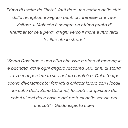
Prima di uscire dall'hotel, fatti dare una cartina della città
dalla reception e segna i punti di interesse che vuoi
visitare. Il Malecón è sempre un ottimo punto di
riferimento: se ti perdi, dirigiti verso il mare e ritroverai
facilmente la strada!
“Santo Domingo è una città che vive a ritmo di merengue
e bachata, dove ogni angolo racconta 500 anni di storia
senza mai perdere la sua anima caraibica. Qui il tempo
scorre diversamente: fermati a chiacchierare con i locali
nei caffè della Zona Colonial, lasciati conquistare dai
colori vivaci delle case e dai profumi delle spezie nei
mercati“ - Guida esperta Eden