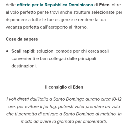
delle
offerte per la Repubblica Dominicana
di
Eden
: oltre
al volo perfetto per te trovi anche strutture selezionate per
rispondere a tutte le tue esigenze e rendere la tua
vacanza perfetta dall’aeroporto al ritorno.
Cose da sapere
Scali rapidi
: soluzioni comode per chi cerca scali
convenienti e ben collegati dalle principali
destinazioni.
Il consiglio di Eden
I voli diretti dall'Italia a Santo Domingo durano circa 10-12
ore: per evitare il jet lag, potresti voler prendere un volo
che ti permetta di arrivare a Santo Domingo al mattino, in
modo da avere la giornata per ambientarti.