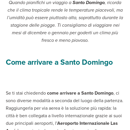
Quando pianifichi un viaggio a
Santo Domingo
, ricorda
che il clima tropicale rende le temperature piacevoli, ma
l’umidità può essere piuttosto alta, soprattutto durante la
stagione delle piogge. Ti consigliamo di viaggiare nei
mesi di dicembre o gennaio per goderti un clima più
fresco e meno piovoso.
Come arrivare a Santo Domingo
Se ti stai chiedendo
come arrivare a Santo Domingo
, ci
sono diverse modalità a seconda del luogo della partenza.
Raggiungerla per via aerea è la soluzione più rapida: la
città è ben collegata a livello internazionale grazie ai suoi
due principali aeroporti, l'
Aeroporto Internazionale Las