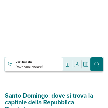
Destinazione
Dove vuoi andare?
Santo Domingo: dove si trova la
capitale della Repubblica