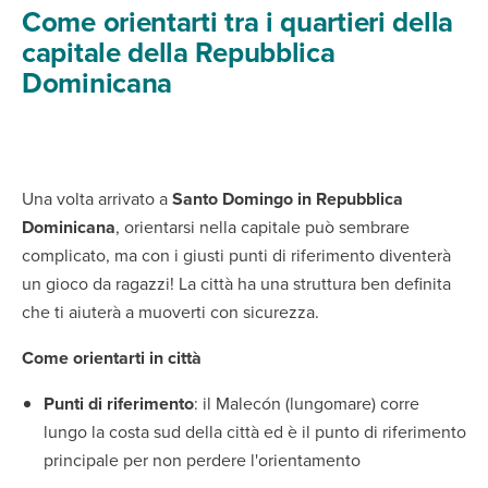
Come orientarti tra i quartieri della
capitale della Repubblica
Dominicana
Una volta arrivato a
Santo Domingo in Repubblica
Dominicana
, orientarsi nella capitale può sembrare
complicato, ma con i giusti punti di riferimento diventerà
un gioco da ragazzi! La città ha una struttura ben definita
che ti aiuterà a muoverti con sicurezza.
Come orientarti in città
Punti di riferimento
: il Malecón (lungomare) corre
lungo la costa sud della città ed è il punto di riferimento
principale per non perdere l'orientamento