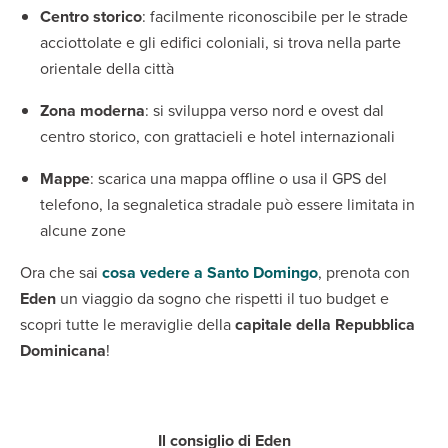
Centro storico
: facilmente riconoscibile per le strade
acciottolate e gli edifici coloniali, si trova nella parte
orientale della città
Zona moderna
: si sviluppa verso nord e ovest dal
centro storico, con grattacieli e hotel internazionali
Mappe
: scarica una mappa offline o usa il GPS del
telefono, la segnaletica stradale può essere limitata in
alcune zone
Ora che sai
cosa vedere a Santo Domingo
, prenota con
Eden
un viaggio da sogno che rispetti il tuo budget e
scopri tutte le meraviglie della
capitale della Repubblica
Dominicana
!
Il consiglio di Eden