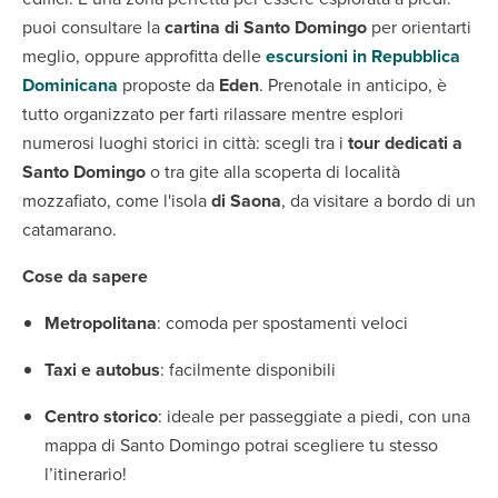
puoi consultare la
cartina di Santo Domingo
per orientarti
meglio, oppure approfitta delle
escursioni in Repubblica
Dominicana
proposte da
Eden
. Prenotale in anticipo, è
tutto organizzato per farti rilassare mentre esplori
numerosi luoghi storici in città: scegli tra i
tour dedicati a
Santo Domingo
o tra gite alla scoperta di località
mozzafiato, come l'isola
di Saona
, da visitare a bordo di un
catamarano.
Cose da sapere
Metropolitana
: comoda per spostamenti veloci
Taxi e autobus
: facilmente disponibili
Centro storico
: ideale per passeggiate a piedi, con una
mappa di Santo Domingo potrai scegliere tu stesso
l’itinerario!