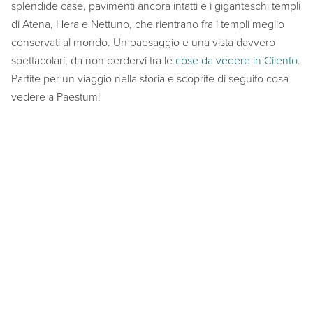
splendide case, pavimenti ancora intatti e i giganteschi templi
di Atena, Hera e Nettuno, che rientrano fra i templi meglio
conservati al mondo. Un paesaggio e una vista davvero
spettacolari, da non perdervi tra le
cose da vedere in Cilento
.
Partite per un viaggio nella storia e scoprite di seguito cosa
vedere a Paestum!