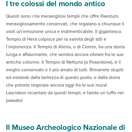
I tre colossi del mondo antico
Questi sono i tre meravigliosi templi che offre Paestum,
meravigliosamente conservati, che regalano a chiunque li
visiti un’emozione unica e indimenticabile. Il gigantesco
Tempio di Hera colpisce per la varietà degli stili e
l’imponenza. Il Tempio di Atena, o di Cerere, ha una storia
lunga e affascinante, che sembra ancora vibrare fra le sue
antiche colonne. Il Tempio di Nettuno (o Poseidone), è il
meglio conservato e il più amato di tutti. Rimarrete stupiti
ed estasiati dalla bellezza di questo posto, e dalla storia
che potrete respirare ancora oggi fra le sue mura!
Lasciatevi incantare da questi templi, e farete un tuffo nel
passato!
Il Museo Archeologico Nazionale di