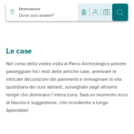
Destinazione
Dove vuoi andare?
Le case
Nel corso della vostra visita al Parco Archeologico potrete
passeggiare fra i resti delle antiche case, ammirare le
intricate decorazioni dei pavimenti e immaginare la vita
quotidiana dei suoi abitanti, sorvegliate dagli altissimi
templi che dominano l’intera zona. Sarà un momento ricco
di fascino e suggestione, che ricorderete a lungo.
Splendido!