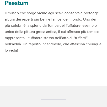
Paestum
Il museo che sorge vicino agli scavi conserva e protegge
alcuni dei reperti più belli e famosi del mondo. Uno dei
più celebri è la splendida Tomba del Tuffatore, esempio
unico della pittura greca antica, il cui affresco più famoso
rappresenta il tuffatore stesso nell’atto di “tuffarsi”
nell’aldilà. Un reperto incantevole, che affascina chiunque
lo veda!