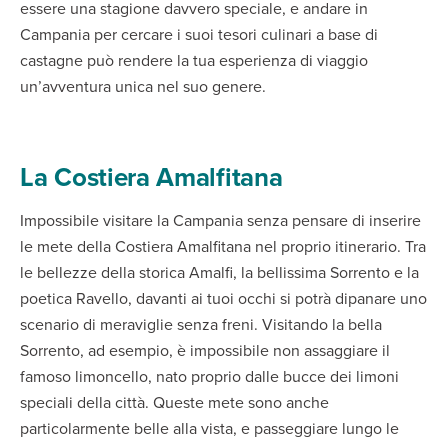
essere una stagione davvero speciale, e andare in
Campania per cercare i suoi tesori culinari a base di
castagne può rendere la tua esperienza di viaggio
un’avventura unica nel suo genere.
La Costiera Amalfitana
Impossibile visitare la Campania senza pensare di inserire
le mete della Costiera Amalfitana nel proprio itinerario. Tra
le bellezze della storica Amalfi, la bellissima Sorrento e la
poetica Ravello, davanti ai tuoi occhi si potrà dipanare uno
scenario di meraviglie senza freni. Visitando la bella
Sorrento, ad esempio, è impossibile non assaggiare il
famoso limoncello, nato proprio dalle bucce dei limoni
speciali della città. Queste mete sono anche
particolarmente belle alla vista, e passeggiare lungo le