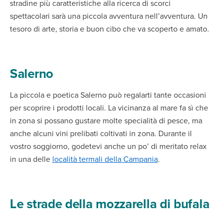
stradine più caratteristiche alla ricerca di scorci
spettacolari sarà una piccola avventura nell’avventura. Un
tesoro di arte, storia e buon cibo che va scoperto e amato.
Salerno
La piccola e poetica Salerno può regalarti tante occasioni
per scoprire i prodotti locali. La vicinanza al mare fa sì che
in zona si possano gustare molte specialità di pesce, ma
anche alcuni vini prelibati coltivati in zona. Durante il
vostro soggiorno, godetevi anche un po’ di meritato relax
in una delle
località termali della Campania
.
Le strade della mozzarella di bufala