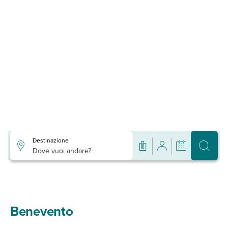
Destinazione
Dove vuoi andare?
Benevento