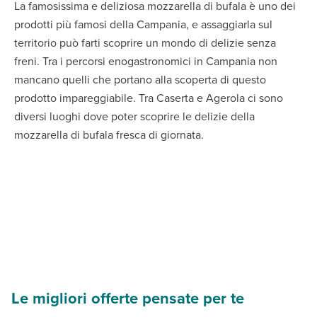
La famosissima e deliziosa mozzarella di bufala è uno dei
prodotti più famosi della Campania, e assaggiarla sul
territorio può farti scoprire un mondo di delizie senza
freni. Tra i percorsi enogastronomici in Campania non
mancano quelli che portano alla scoperta di questo
prodotto impareggiabile. Tra Caserta e Agerola ci sono
diversi luoghi dove poter scoprire le delizie della
mozzarella di bufala fresca di giornata.
Le migliori offerte pensate per te