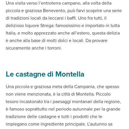
Una visita verso l’entroterra campano, alla volta della
piccola e graziosa Benevento, può farvi scoprire una serie
di tradizioni locali da leccarsi i baffi. Uno fra tutti, il
delizioso liquore Strega: famosissimo e importato in tutta
Italia, e molto apprezzato anche all’estero, questa delizia
è anche alla base di molti dolci e locali. Da provare
sicuramente anche i torroni.
Le castagne di Montella
Una piccola e graziosa meta della Campania, che spesso
non viene menzionata, è la città di Montella. Piccolo
tesoro incastonato tra i paesaggi montanari della regione,
è famoso soprattutto nel periodo autunnale per la grande
tradizione delle castagne e tutti i prodotti che le
impiegano come ingrediente principale. L’autunno sa