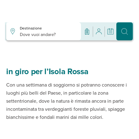
Destinazione
Dove vuoi andare?
in giro per l’Isola Rossa
Con una settimana di soggiorno si potranno conoscere i
luoghi più belli del Paese, in particolare la zona
settentrionale, dove la natura è rimasta ancora in parte
incontaminata tra verdeggianti foreste pluviali, spiagge
bianchissime e fondali marini dai mille colori.