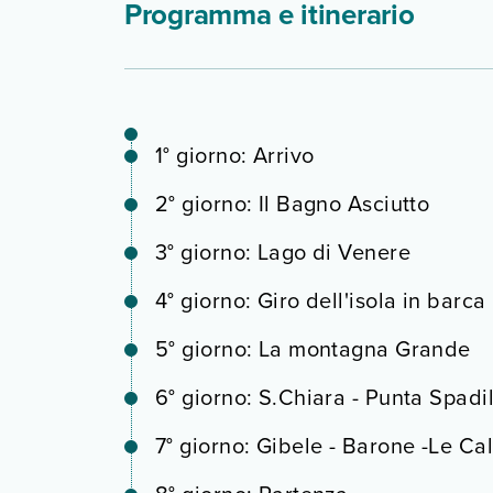
Programma e itinerario
1° giorno: Arrivo
2° giorno: Il Bagno Asciutto
3° giorno: Lago di Venere
4° giorno: Giro dell'isola in barca
5° giorno: La montagna Grande
6° giorno: S.Chiara - Punta Spadil
7° giorno: Gibele - Barone -Le Ca