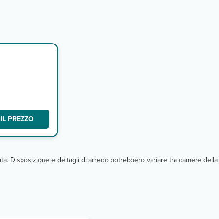
IL PREZZO
cata. Disposizione e dettagli di arredo potrebbero variare tra camere della 