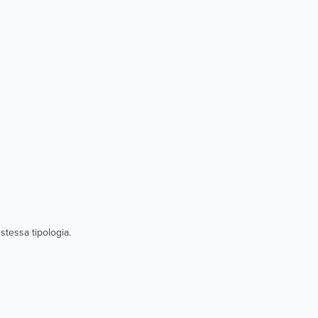
stessa tipologia.