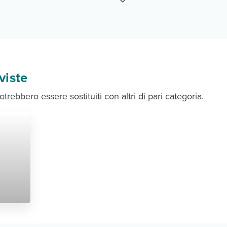
viste
otrebbero essere sostituiti con altri di pari categoria.