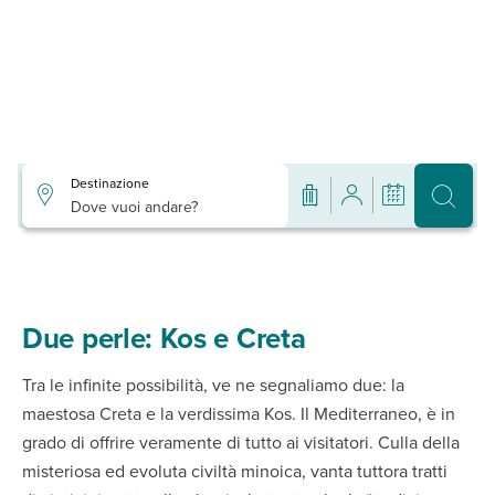
Destinazione
Dove vuoi andare?
Due perle: Kos e Creta
Tra le infinite possibilità, ve ne segnaliamo due: la
maestosa Creta e la verdissima Kos. Il Mediterraneo, è in
grado di offrire veramente di tutto ai visitatori. Culla della
misteriosa ed evoluta civiltà minoica, vanta tuttora tratti