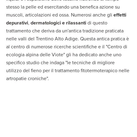
stesso la pelle ed esercitando una benefica azione su
muscoli, articolazioni ed ossa. Numerosi anche gli
effetti
depurativi
,
dermatologici e rilassanti
di questo
trattamento che deriva da un'antica tradizione praticata
nelle valli del Trentino Alto Adige. Questa antica pratica è
al centro di numerose ricerche scientifiche e il "Centro di
ecologia alpina delle Viote" gli ha dedicato anche uno
specifico studio che indaga "le tecniche di migliore
utilizzo del fieno per il trattamento fitotermoterapico nelle
artropatie croniche".