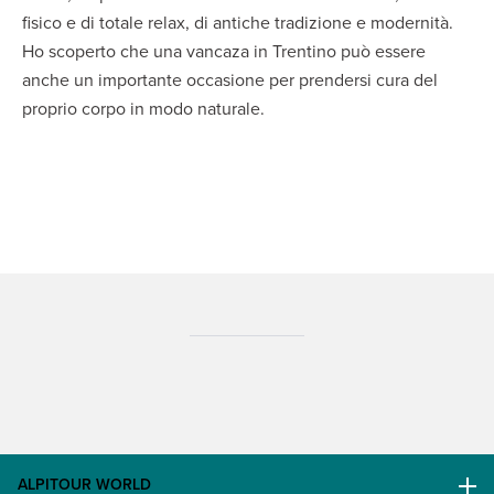
fisico e di totale relax, di antiche tradizione e modernità.
Ho scoperto che una vancaza in Trentino può essere
anche un importante occasione per prendersi cura del
proprio corpo in modo naturale.
ALPITOUR WORLD