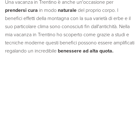
Una vacanza in Trentino è anche un'occasione per
prendersi cura
in modo
naturale
del proprio corpo. I
benefici effetti della montagna con la sua varietà di erbe e il
suo particolare clima sono conosciuti fin dall'antichità. Nella
mia vacanza in Trentino ho scoperto come grazie a studi e
tecniche moderne questi benefici possono essere amplificati
regalando un incredibile
benessere ad alta quota.