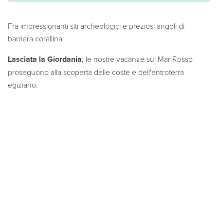
Fra impressionanti siti archeologici e preziosi angoli di
barriera corallina
Lasciata la Giordania
, le nostre vacanze sul Mar Rosso
proseguono alla scoperta delle coste e dell'entroterra
egiziano.