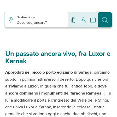
Destinazione
Dove vuoi andare?
Un passato ancora vivo, fra Luxor e
Karnak
Approdati nel piccolo porto egiziano di Safaga
, partiamo
subito in pullman attraverso il deserto. Dopo qualche ora
arriviamo a
Luxor
, in quella che fu l'antica Tebe, e
dove
ancora dominano i monumenti del faraone Ramses II
. Fu
lui a modificare il portale d'ingresso del Viale delle Sfingi,
che univa Luxor a Karnak, inserendo le colossali statue
gemelle che si vedono oggi e anche due obelischi, uno