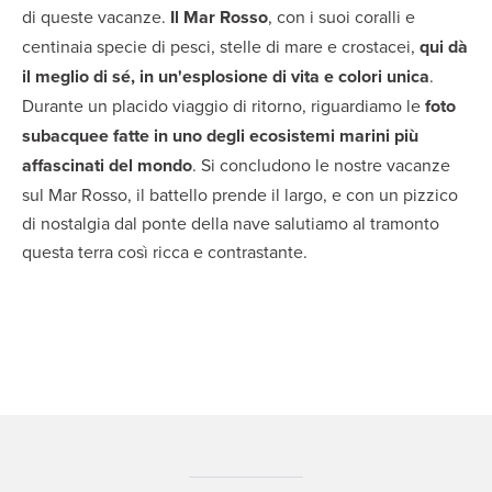
di queste vacanze.
Il Mar Rosso
, con i suoi coralli e
centinaia specie di pesci, stelle di mare e crostacei,
qui dà
il meglio di sé, in un'esplosione di vita e colori unica
.
Durante un placido viaggio di ritorno, riguardiamo le
foto
subacquee fatte in uno degli ecosistemi marini più
affascinati del mondo
. Si concludono le nostre vacanze
sul Mar Rosso, il battello prende il largo, e con un pizzico
di nostalgia dal ponte della nave salutiamo al tramonto
questa terra così ricca e contrastante.