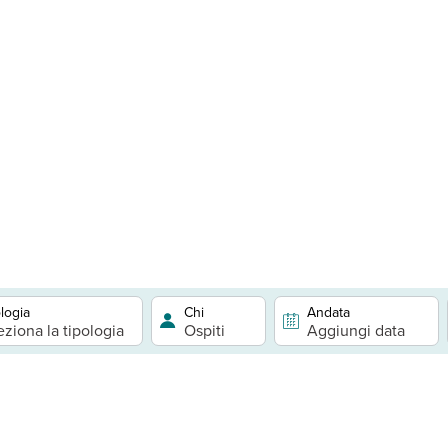
logia
Chi
Andata
eziona la tipologia
Ospiti
Aggiungi data